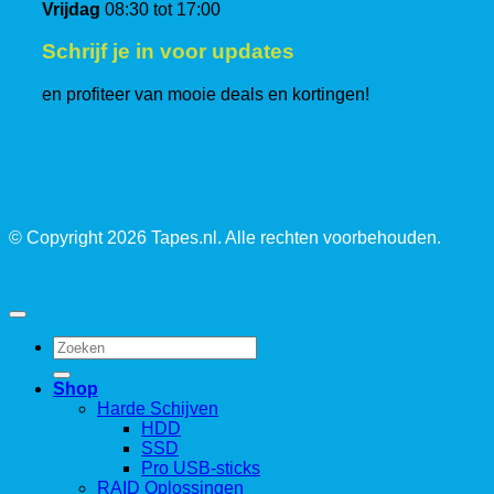
Vrijdag
08:30 tot 17:00
Schrijf je in voor updates
en profiteer van mooie deals en kortingen!
© Copyright 2026 Tapes.nl. Alle rechten voorbehouden.
Zoeken
naar:
Shop
Harde Schijven
HDD
SSD
Pro USB-sticks
RAID Oplossingen