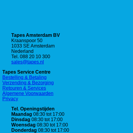
Tapes Amsterdam BV
Kraanspoor 50
1033 SE Amsterdam
Nederland
Tel. 088 20 10 300
sales@tapes.nl
Tapes Service Centre
Bestelling & Betaling
Verzending & Bezorging
Retouren & Services
Algemene Voorwaarden
Privacy
Tel. Openingstijden
Maandag
08:30 tot 17:00
Dinsdag
08:30 tot 17:00
Woensdag
08:30 tot 17:00
Donderdag
08:30 tot 17:00