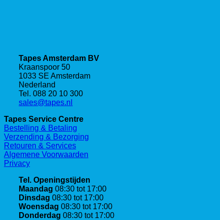
Tapes Amsterdam BV
Kraanspoor 50
1033 SE Amsterdam
Nederland
Tel. 088 20 10 300
sales@tapes.nl
Tapes Service Centre
Bestelling & Betaling
Verzending & Bezorging
Retouren & Services
Algemene Voorwaarden
Privacy
Tel. Openingstijden
Maandag
08:30 tot 17:00
Dinsdag
08:30 tot 17:00
Woensdag
08:30 tot 17:00
Donderdag
08:30 tot 17:00