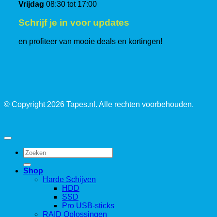
Vrijdag
08:30 tot 17:00
Schrijf je in voor updates
en profiteer van mooie deals en kortingen!
© Copyright 2026 Tapes.nl. Alle rechten voorbehouden.
Zoeken
naar:
Shop
Harde Schijven
HDD
SSD
Pro USB-sticks
RAID Oplossingen