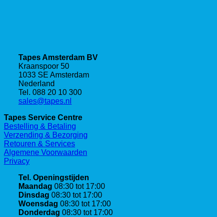
Tapes Amsterdam BV
Kraanspoor 50
1033 SE Amsterdam
Nederland
Tel. 088 20 10 300
sales@tapes.nl
Tapes Service Centre
Bestelling & Betaling
Verzending & Bezorging
Retouren & Services
Algemene Voorwaarden
Privacy
Tel. Openingstijden
Maandag
08:30 tot 17:00
Dinsdag
08:30 tot 17:00
Woensdag
08:30 tot 17:00
Donderdag
08:30 tot 17:00