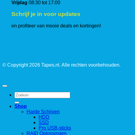
Vrijdag
08:30 tot 17:00
Schrijf je in voor updates
en profiteer van mooie deals en kortingen!
© Copyright 2026 Tapes.nl. Alle rechten voorbehouden.
Zoeken
naar:
Shop
Harde Schijven
HDD
SSD
Pro USB-sticks
RAID Oplossingen