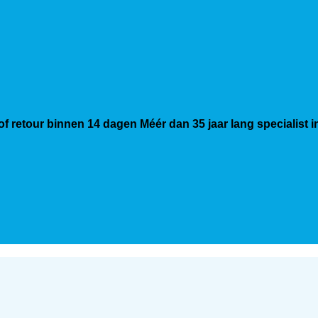
 of retour binnen 14 dagen
Méér dan 35 jaar lang specialist 