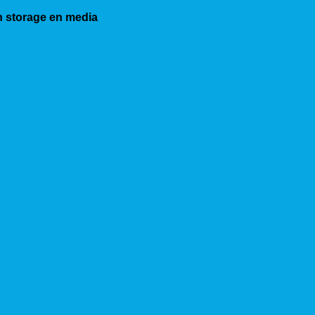
in storage en media