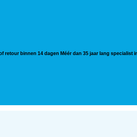
 of retour binnen 14 dagen
Méér dan 35 jaar lang specialist 