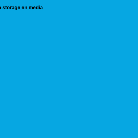
in storage en media